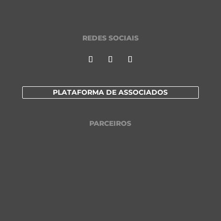
REDES SOCIAIS
PLATAFORMA DE ASSOCIADOS
PARCEIROS