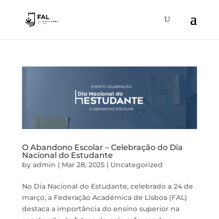
O Abandono Escolar – Celebração do Dia
Nacional do Estudante
by
admin
|
Mar 28, 2025
|
Uncategorized
No Dia Nacional do Estudante, celebrado a 24 de
março, a Federação Académica de Lisboa (FAL)
destaca a importância do ensino superior na