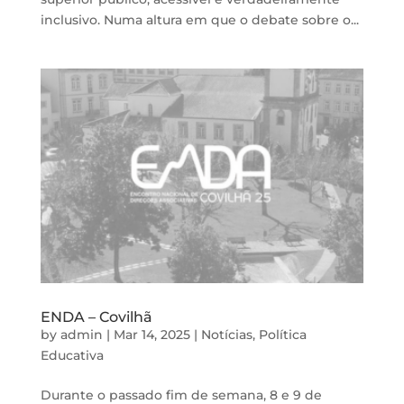
inclusivo. Numa altura em que o debate sobre o...
ENDA – Covilhã
by
admin
|
Mar 14, 2025
|
Notícias
,
Política
Educativa
Durante o passado fim de semana, 8 e 9 de