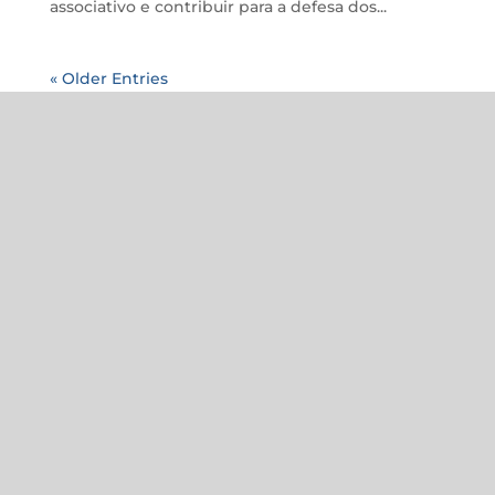
associativo e contribuir para a defesa dos...
« Older Entries