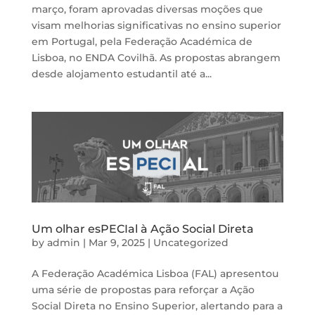
março, foram aprovadas diversas moções que
visam melhorias significativas no ensino superior
em Portugal, pela Federação Académica de
Lisboa, no ENDA Covilhã. As propostas abrangem
desde alojamento estudantil até a...
Um olhar esPECIal à Ação Social Direta
by
admin
|
Mar 9, 2025
|
Uncategorized
A Federação Académica Lisboa (FAL) apresentou
uma série de propostas para reforçar a Ação
Social Direta no Ensino Superior, alertando para a