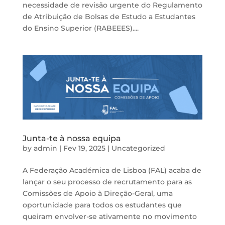
necessidade de revisão urgente do Regulamento
de Atribuição de Bolsas de Estudo a Estudantes
do Ensino Superior (RABEEES)....
Junta-te à nossa equipa
by
admin
|
Fev 19, 2025
|
Uncategorized
A Federação Académica de Lisboa (FAL) acaba de
lançar o seu processo de recrutamento para as
Comissões de Apoio à Direção-Geral, uma
oportunidade para todos os estudantes que
queiram envolver-se ativamente no movimento