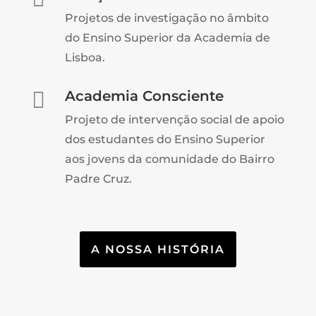
Projetos de investigação no âmbito
do Ensino Superior da Academia de
Lisboa.

Academia Consciente
Projeto de intervenção social de apoio
dos estudantes do Ensino Superior
aos jovens da comunidade do Bairro
Padre Cruz.
A NOSSA HISTÓRIA