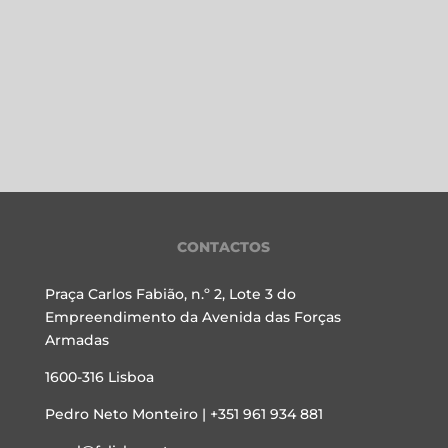
CONTACTOS
Praça Carlos Fabião, n.º 2, Lote 3 do
Empreendimento da Avenida das Forças
Armadas
1600-316 Lisboa
Pedro Neto Monteiro | +351 961 934 881