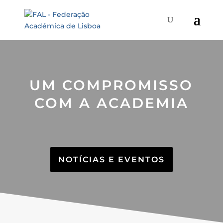
UM COMPROMISSO
COM A ACADEMIA
NOTÍCIAS E EVENTOS