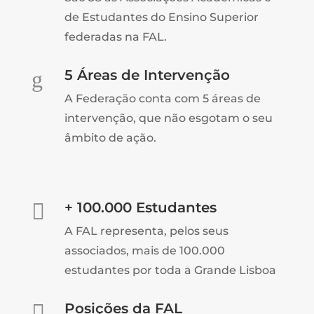
de Estudantes do Ensino Superior
federadas na FAL.
g
5 Áreas de Intervenção
A Federação conta com 5 áreas de
intervenção, que não esgotam o seu
âmbito de ação.

+ 100.000 Estudantes
A FAL representa, pelos seus
associados, mais de 100.000
estudantes por toda a Grande Lisboa

Posições da FAL