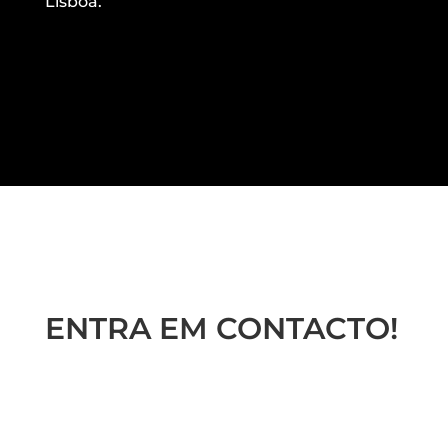
Lisboa.
ENTRA EM CONTACTO!