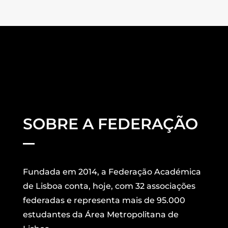
SOBRE A FEDERAÇÃO
Fundada em 2014, a Federação Académica
de Lisboa conta, hoje, com 32 associações
federadas e representa mais de 95.000
estudantes da Área Metropolitana de