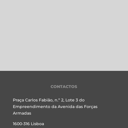
CONTACTOS
Praça Carlos Fabião, n.º 2, Lote 3 do
Empreendimento da Avenida das Forças
Armadas
1600-316 Lisboa