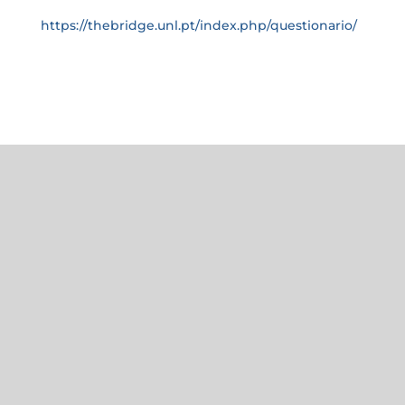
https://thebridge.unl.pt/index.php/questionario/