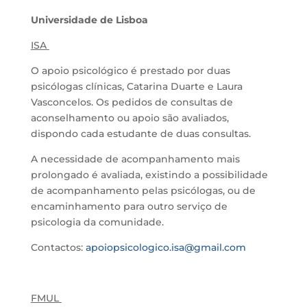
Universidade de Lisboa
ISA
O apoio psicológico é prestado por duas
psicólogas clínicas, Catarina Duarte e Laura
Vasconcelos. Os pedidos de consultas de
aconselhamento ou apoio são avaliados,
dispondo cada estudante de duas consultas.
A necessidade de acompanhamento mais
prolongado é avaliada, existindo a possibilidade
de acompanhamento pelas psicólogas, ou de
encaminhamento para outro serviço de
psicologia da comunidade.
Contactos:
apoiopsicologico.isa@gmail.com
FMUL