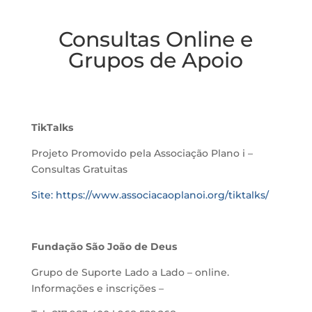
Consultas Online e
Grupos de Apoio
TikTalks
Projeto Promovido pela Associação Plano i –
Consultas Gratuitas
Site: https://www.associacaoplanoi.org/tiktalks/
Fundação São João de Deus
Grupo de Suporte Lado a Lado – online.
Informações e inscrições –