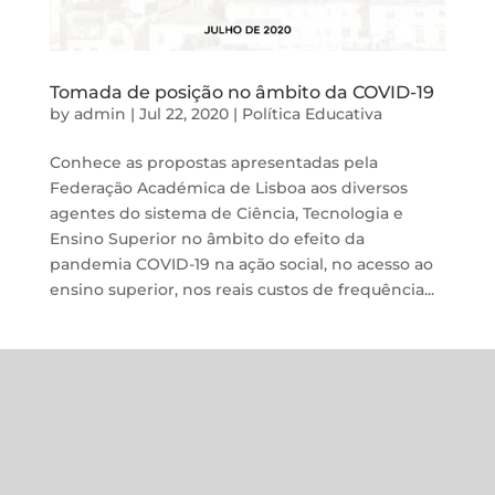
Tomada de posição no âmbito da COVID-19
by
admin
|
Jul 22, 2020
|
Política Educativa
Conhece as propostas apresentadas pela
Federação Académica de Lisboa aos diversos
agentes do sistema de Ciência, Tecnologia e
Ensino Superior no âmbito do efeito da
pandemia COVID-19 na ação social, no acesso ao
ensino superior, nos reais custos de frequência...