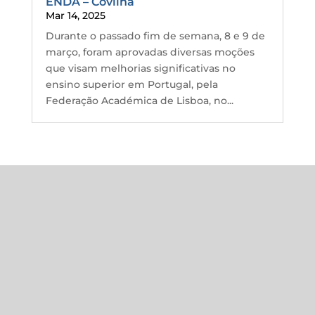
ENDA – Covilhã
Mar 14, 2025
Durante o passado fim de semana, 8 e 9 de
março, foram aprovadas diversas moções
que visam melhorias significativas no
ensino superior em Portugal, pela
Federação Académica de Lisboa, no...