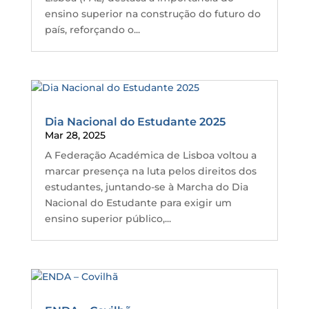
ensino superior na construção do futuro do
país, reforçando o...
Dia Nacional do Estudante 2025
Mar 28, 2025
A Federação Académica de Lisboa voltou a
marcar presença na luta pelos direitos dos
estudantes, juntando-se à Marcha do Dia
Nacional do Estudante para exigir um
ensino superior público,...