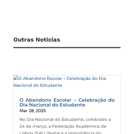
Outras Notícias
O Abandono Escolar – Celebração do
Dia Nacional do Estudante
Mar 28, 2025
No Dia Nacional do Estudante, celebrado a
24 de março, a Federação Académica de
Lisboa (FAL) destaca a importância do