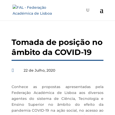
Tomada de posição no
âmbito da COVID-19
22 de Julho, 2020

Conhece as propostas apresentadas pela
Federação Académica de Lisboa aos diversos
agentes do sistema de Ciência, Tecnologia e
Ensino Superior no âmbito do efeito da
pandemia COVID-19 na ação social, no acesso ao