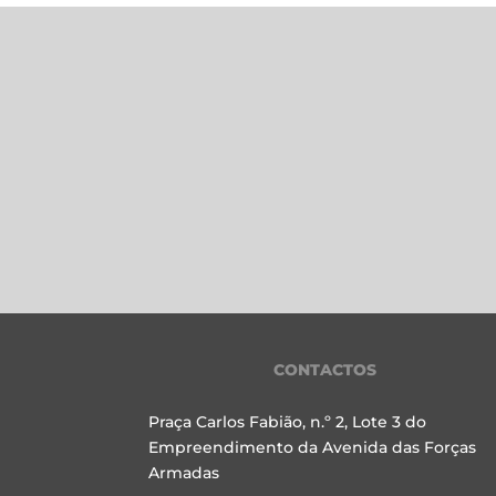
CONTACTOS
Praça Carlos Fabião, n.º 2, Lote 3 do
Empreendimento da Avenida das Forças
Armadas