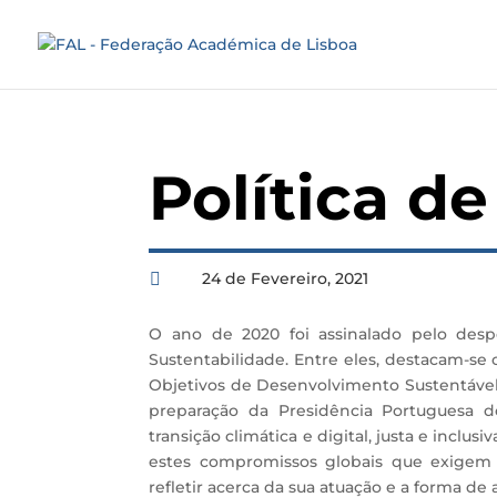
Política d
24 de Fevereiro, 2021

O ano de 2020 foi assinalado pelo desp
Sustentabilidade. Entre eles, destacam-s
Objetivos de Desenvolvimento Sustentável,
preparação da Presidência Portuguesa
transição climática e digital, justa e incl
estes compromissos globais que exigem 
refletir acerca da sua atuação e a forma de