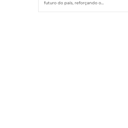
futuro do país, reforçando o...