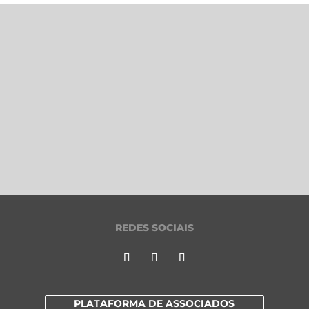
REDES SOCIAIS
PLATAFORMA DE ASSOCIADOS