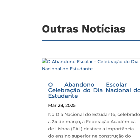
Outras Notícias
O Abandono Escolar 
Celebração do Dia Nacional d
Estudante
Mar 28, 2025
No Dia Nacional do Estudante, celebrad
a 24 de março, a Federação Académica
de Lisboa (FAL) destaca a importância
do ensino superior na construção do