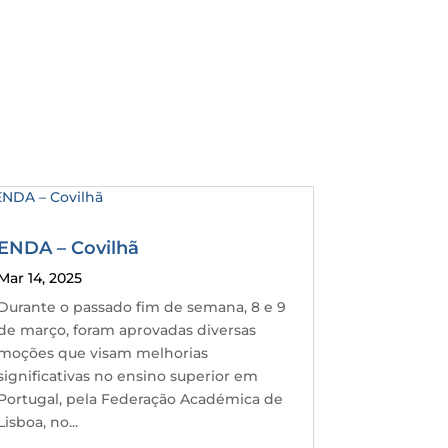
ENDA – Covilhã
Mar 14, 2025
Durante o passado fim de semana, 8 e 9
de março, foram aprovadas diversas
moções que visam melhorias
significativas no ensino superior em
Portugal, pela Federação Académica de
Lisboa, no...