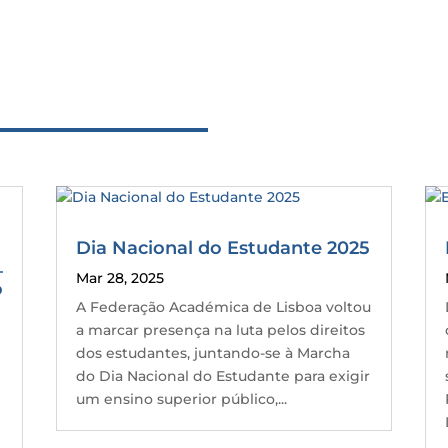
Dia Nacional do Estudante 2025
–
Mar 28, 2025
o
A Federação Académica de Lisboa voltou
a marcar presença na luta pelos direitos
dos estudantes, juntando-se à Marcha
o
do Dia Nacional do Estudante para exigir
um ensino superior público,...