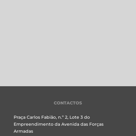
CONTACTOS
Praça Carlos Fabião, n.º 2, Lote 3 do
Empreendimento da Avenida das Forças
Armadas