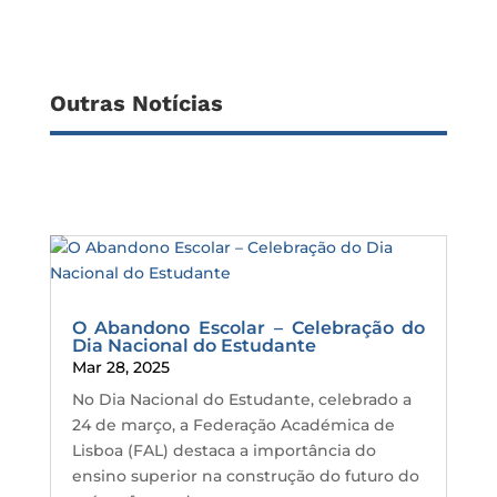
Outras Notícias
O Abandono Escolar – Celebração do
Dia Nacional do Estudante
Mar 28, 2025
No Dia Nacional do Estudante, celebrado a
24 de março, a Federação Académica de
Lisboa (FAL) destaca a importância do
ensino superior na construção do futuro do