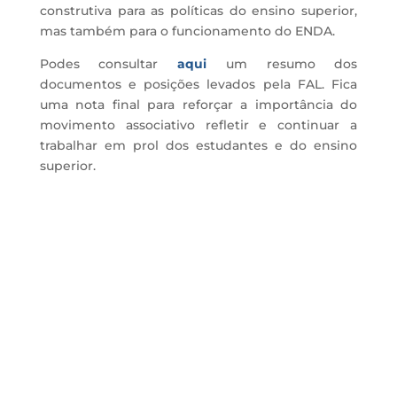
construtiva para as políticas do ensino superior,
mas também para o funcionamento do ENDA.
Podes consultar
aqui
um resumo dos
documentos e posições levados pela FAL. Fica
uma nota final para reforçar a importância do
movimento associativo refletir e continuar a
trabalhar em prol dos estudantes e do ensino
superior.