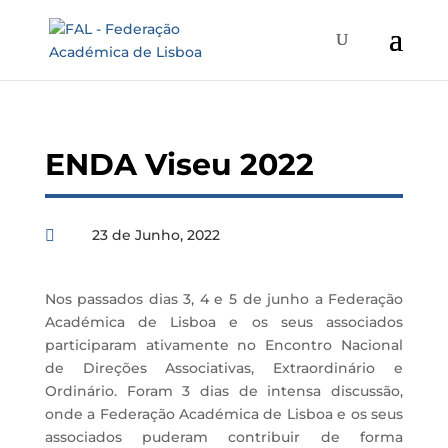
ENDA Viseu 2022
23 de Junho, 2022

Nos passados dias 3, 4 e 5 de junho a Federação
Académica de Lisboa e os seus associados
participaram ativamente no Encontro Nacional
de Direções Associativas, Extraordinário e
Ordinário. Foram 3 dias de intensa discussão,
onde a Federação Académica de Lisboa e os seus
associados puderam contribuir de forma