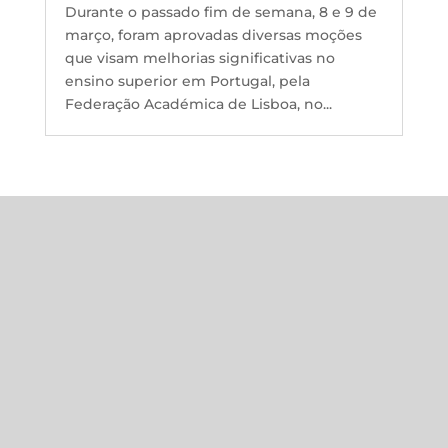
Durante o passado fim de semana, 8 e 9 de
março, foram aprovadas diversas moções
que visam melhorias significativas no
ensino superior em Portugal, pela
Federação Académica de Lisboa, no...