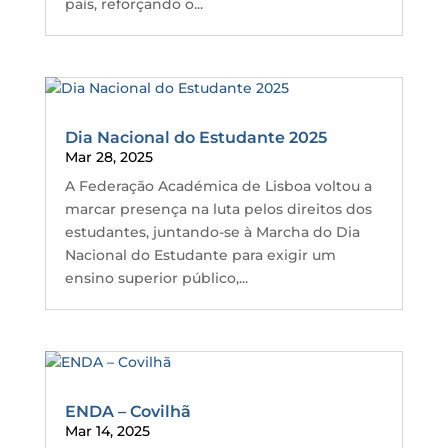
país, reforçando o...
Dia Nacional do Estudante 2025
Mar 28, 2025
A Federação Académica de Lisboa voltou a
marcar presença na luta pelos direitos dos
estudantes, juntando-se à Marcha do Dia
Nacional do Estudante para exigir um
ensino superior público,...
ENDA – Covilhã
Mar 14, 2025