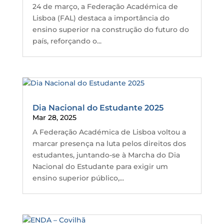
24 de março, a Federação Académica de
Lisboa (FAL) destaca a importância do
ensino superior na construção do futuro do
país, reforçando o...
Dia Nacional do Estudante 2025
Mar 28, 2025
A Federação Académica de Lisboa voltou a
marcar presença na luta pelos direitos dos
estudantes, juntando-se à Marcha do Dia
Nacional do Estudante para exigir um
ensino superior público,...