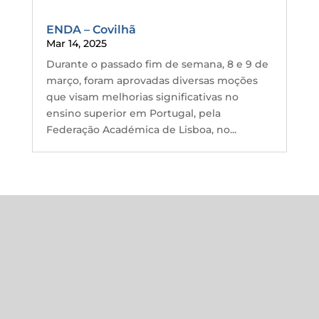
ENDA – Covilhã
Mar 14, 2025
Durante o passado fim de semana, 8 e 9 de
março, foram aprovadas diversas moções
que visam melhorias significativas no
ensino superior em Portugal, pela
Federação Académica de Lisboa, no...