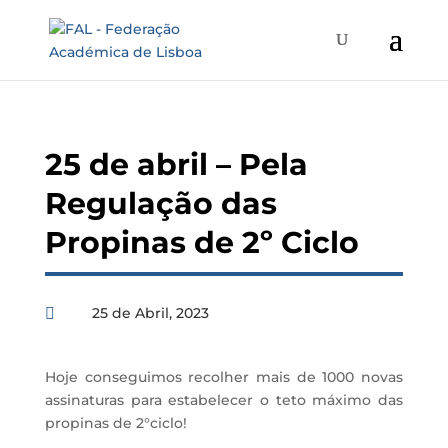
25 de abril – Pela
Regulação das
Propinas de 2º Ciclo
25 de Abril, 2023

Hoje conseguimos recolher mais de 1000 novas
assinaturas para estabelecer o teto máximo das
propinas de 2°ciclo!