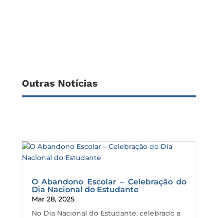
Outras Notícias
O Abandono Escolar – Celebração do
Dia Nacional do Estudante
Mar 28, 2025
No Dia Nacional do Estudante, celebrado a