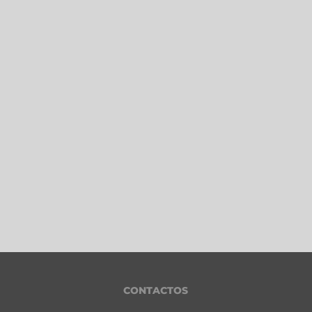
CONTACTOS