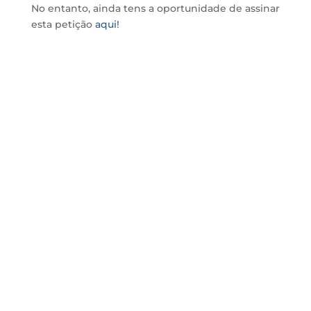
No entanto, ainda tens a oportunidade de assinar
esta petição
aqui!