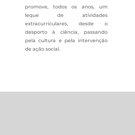
promove, todos os anos, um
leque de atividades
extracurriculares, desde o
desporto à ciência, passando
pela cultura e pela intervenção
de ação social.