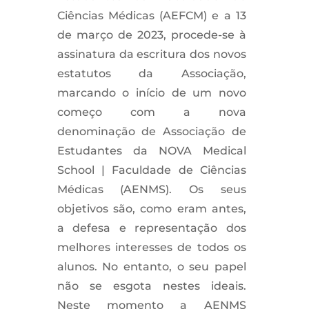
Ciências Médicas (AEFCM) e a 13
de março de 2023, procede-se à
assinatura da escritura dos novos
estatutos da Associação,
marcando o início de um novo
começo com a nova
denominação de Associação de
Estudantes da NOVA Medical
School | Faculdade de Ciências
Médicas (AENMS). Os seus
objetivos são, como eram antes,
a defesa e representação dos
melhores interesses de todos os
alunos. No entanto, o seu papel
não se esgota nestes ideais.
Neste momento a AENMS