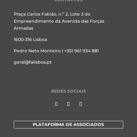
Praça Carlos Fabião, n.º 2, Lote 3 do
Empreendimento da Avenida das Forças
Armadas
1600-316 Lisboa
Pedro Neto Monteiro | +351 961 934 881
geral@falisboa.pt
REDES SOCIAIS
PLATAFORMA DE ASSOCIADOS