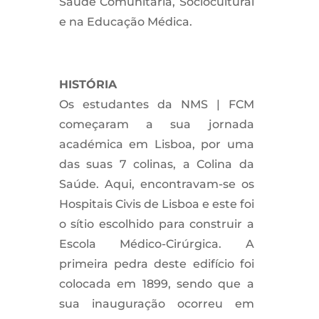
Saúde Comunitária, Sociocultural
e na Educação Médica.
HISTÓRIA
Os estudantes da NMS | FCM
começaram a sua jornada
académica em Lisboa, por uma
das suas 7 colinas, a Colina da
Saúde. Aqui, encontravam-se os
Hospitais Civis de Lisboa e este foi
o sítio escolhido para construir a
Escola Médico-Cirúrgica. A
primeira pedra deste edifício foi
colocada em 1899, sendo que a
sua inauguração ocorreu em