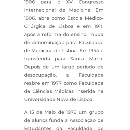
1906 para o XV Congresso
Internacional de Medicina. Em
1906, abre como Escola Médico-
Cirúrgica de Lisboa e em 1911,
após a reforma do ensino, muda
de denominação para Faculdade
de Medicina de Lisboa. Em 1954 é
transferida para Santa Maria.
Depois de um largo período de
desocupação, a Faculdade
reabre em 1977 como Faculdade
de Ciências Médicas inserida na
Universidade Nova de Lisboa.
A 15 de Maio de 1979 um grupo
de alunos funda a Associação de
Estudantes da Faculdade de