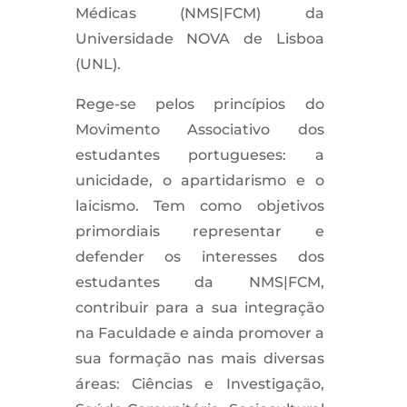
Médicas (NMS|FCM) da
Universidade NOVA de Lisboa
(UNL).
Rege-se pelos princípios do
Movimento Associativo dos
estudantes portugueses: a
unicidade, o apartidarismo e o
laicismo. Tem como objetivos
primordiais representar e
defender os interesses dos
estudantes da NMS|FCM,
contribuir para a sua integração
na Faculdade e ainda promover a
sua formação nas mais diversas
áreas: Ciências e Investigação,