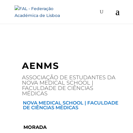
AENMS
ASSOCIAÇÃO DE ESTUDANTES DA
NOVA MEDICAL SCHOOL |
FACULDADE DE CIÊNCIAS
MÉDICAS
NOVA MEDICAL SCHOOL | FACULDADE
DE CIÊNCIAS MÉDICAS
MORADA