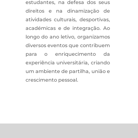
estudantes, na defesa dos seus
direitos e na dinamização de
atividades culturais, desportivas,
académicas e de integração. Ao
longo do ano letivo, organizamos
diversos eventos que contribuem
para o enriquecimento da
experiência universitária, criando
um ambiente de partilha, união e
crescimento pessoal.