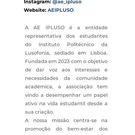
Instagram:
@ae_ipluso
Website:
AEIPLUSO
A AE IPLUSO é a entidade
representativa dos estudantes
do Instituto Politécnico da
Lusofonia, sediado em Lisboa.
Fundada em 2023 com o objetivo
de dar voz aos interesses e
necessidades da comunidade
académica, a associação tem
vindo a desempenhar um papel
ativo na vida estudantil desde a
sua criação.
A nossa missão centra-se na
promoção do bem-estar dos