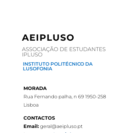
AEIPLUSO
ASSOCIAÇÃO DE ESTUDANTES
IPLUSO
INSTITUTO POLITÉCNICO DA
LUSOFONIA
MORADA
Rua Fernando palha, n 69 1950-258
Lisboa
CONTACTOS
Email:
geral@aeipluso.pt