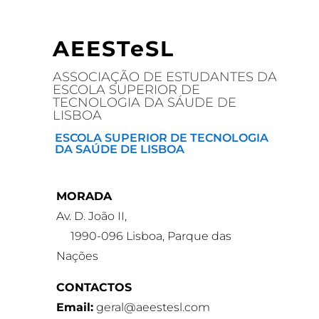
AEESTeSL
ASSOCIAÇÃO DE ESTUDANTES DA
ESCOLA SUPERIOR DE
TECNOLOGIA DA SÁUDE DE
LISBOA
ESCOLA SUPERIOR DE TECNOLOGIA
DA SAÚDE DE LISBOA
MORADA
Av. D. João II,
1990-096 Lisboa, Parque das
Nações
CONTACTOS
Email:
geral@aeestesl.com