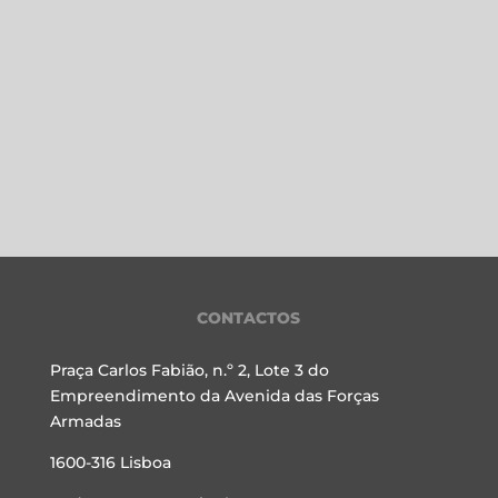
CONTACTOS
Praça Carlos Fabião, n.º 2, Lote 3 do
Empreendimento da Avenida das Forças
Armadas
1600-316 Lisboa