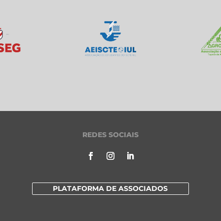
REDES SOCIAIS
PLATAFORMA DE ASSOCIADOS