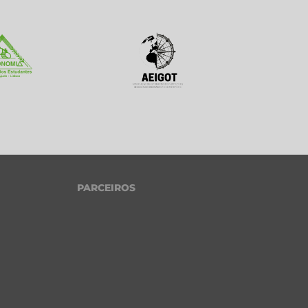
PARCEIROS