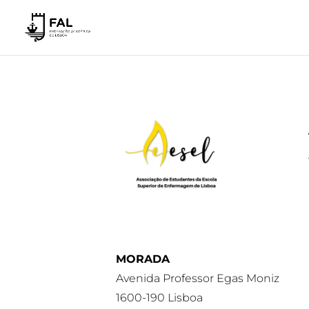
MORADA
Avenida Professor Egas Moniz
1600-190 Lisboa