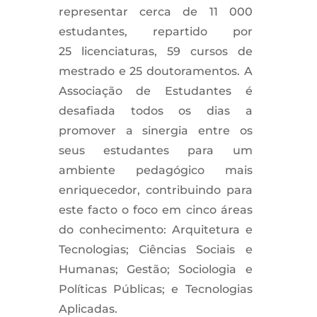
representar cerca de 11 000
estudantes, repartido por
25 licenciaturas, 59 cursos de
mestrado e 25 doutoramentos. A
Associação de Estudantes é
desafiada todos os dias a
promover a sinergia entre os
seus estudantes para um
ambiente pedagógico mais
enriquecedor, contribuindo para
este facto o foco em cinco áreas
do conhecimento: Arquitetura e
Tecnologias; Ciências Sociais e
Humanas; Gestão; Sociologia e
Políticas Públicas; e Tecnologias
Aplicadas.