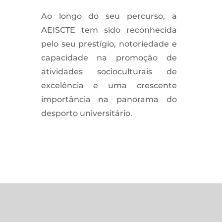
Ao longo do seu percurso, a
AEISCTE tem sido reconhecida
pelo seu prestígio, notoriedade e
capacidade na promoção de
atividades socioculturais de
excelência e uma crescente
importância na panorama do
desporto universitário.