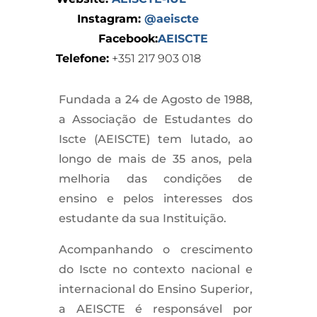
Instagram:
@aeiscte
Facebook:
AEISCTE
Telefone:
+351 217 903 018
Fundada a 24 de Agosto de 1988,
a Associação de Estudantes do
Iscte (AEISCTE) tem lutado, ao
longo de mais de 35 anos, pela
melhoria das condições de
ensino e pelos interesses dos
estudante da sua Instituição.
Acompanhando o crescimento
do Iscte no contexto nacional e
internacional do Ensino Superior,
a AEISCTE é responsável por