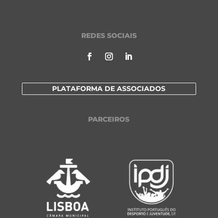
REDES SOCIAIS
PLATAFORMA DE ASSOCIADOS
PARCEIROS